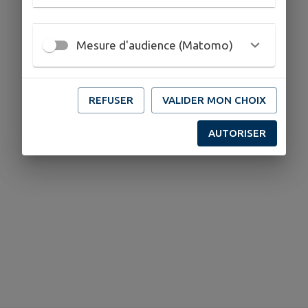
Mesure d'audience (Matomo)
REFUSER
VALIDER MON CHOIX
AUTORISER