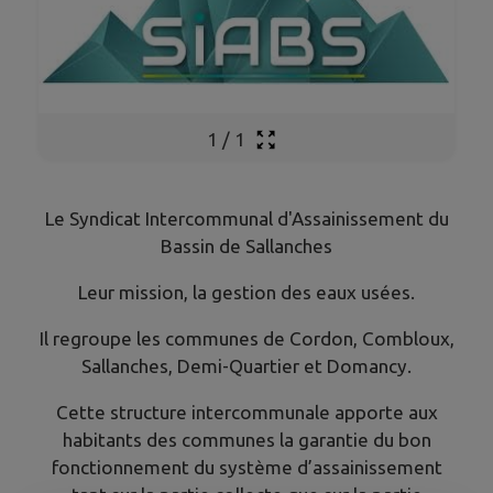
1
/
1
Le Syndicat Intercommunal d'Assainissement du
Bassin de Sallanches
Leur mission, la gestion des eaux usées.
Il regroupe les communes de Cordon, Combloux,
Sallanches, Demi-Quartier et Domancy.
Cette structure intercommunale apporte aux
habitants des communes la garantie du bon
fonctionnement du système d’assainissement