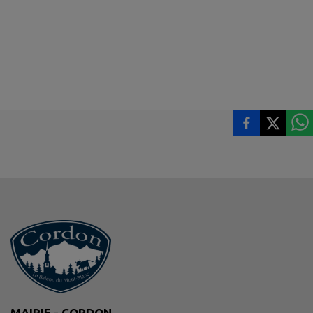
MAIRIE - CORDON