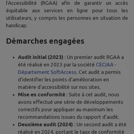
l'Accessibilité (RGAA) afin de garantir un accès
équitable aux services en ligne pour tous les
utilisateurs, y compris les personnes en situation de
handicap.
Démarches engagées
Audit initial (2023)
: Un premier audit RGAA a
été réalisé en 2023 par la société
CECIAA -
Département SoftAccess
. Cet audit a permis
d'identifier les points d'amélioration en
matière d'accessibilité sur nos sites.
Mise en conformité
: Suite à cet audit, nous
avons effectué une série de développements
correctifs pour appliquer au maximum les
recommandations issues du rapport d'audit.
Deuxième audit (2024)
: Un second audit a été
réalisé en 2024, portant le taux de conformité