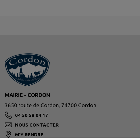
MAIRIE - CORDON
3650 route de Cordon, 74700 Cordon
04 50 58 04 17
NOUS CONTACTER
M'Y RENDRE