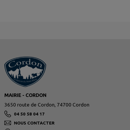
MAIRIE - CORDON
3650 route de Cordon, 74700 Cordon
04 50 58 04 17
NOUS CONTACTER