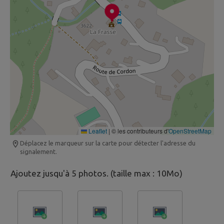
Leaflet
|
© les contributeurs d'
OpenStreetMap
Déplacez le marqueur sur la carte pour détecter l'adresse du
signalement.
Ajoutez jusqu'à 5 photos. (taille max : 10Mo)